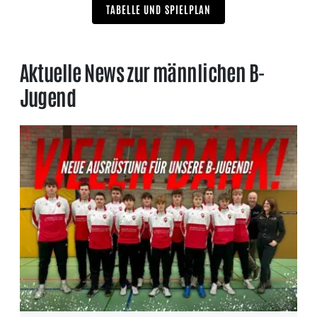
TABELLE UND SPIELPLAN
Aktuelle News zur männlichen B-
Jugend