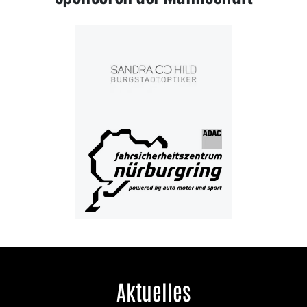
Aktuelles