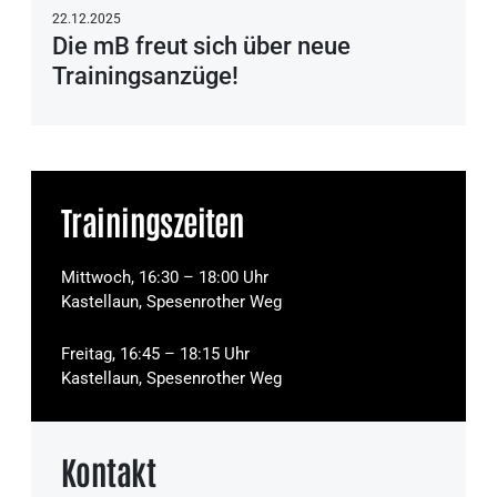
22.12.2025
Die mB freut sich über neue
Trainingsanzüge!
Trainingszeiten
Mittwoch, 16:30 – 18:00 Uhr
Kastellaun, Spesenrother Weg
Freitag, 16:45 – 18:15 Uhr
Kastellaun, Spesenrother Weg
Kontakt