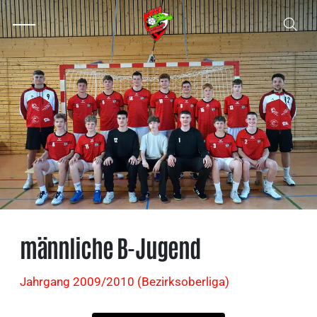
männliche B-Jugend
Jahrgang 2009/2010 (Bezirksoberliga)