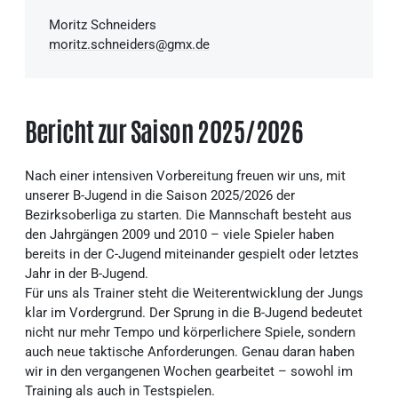
Moritz Schneiders
moritz.schneiders@gmx.de
Bericht zur Saison 2025/2026
Nach einer intensiven Vorbereitung freuen wir uns, mit
unserer B-Jugend in die Saison 2025/2026 der
Bezirksoberliga zu starten. Die Mannschaft besteht aus
den Jahrgängen 2009 und 2010 – viele Spieler haben
bereits in der C-Jugend miteinander gespielt oder letztes
Jahr in der B-Jugend.
Für uns als Trainer steht die Weiterentwicklung der Jungs
klar im Vordergrund. Der Sprung in die B-Jugend bedeutet
nicht nur mehr Tempo und körperlichere Spiele, sondern
auch neue taktische Anforderungen. Genau daran haben
wir in den vergangenen Wochen gearbeitet – sowohl im
Training als auch in Testspielen.