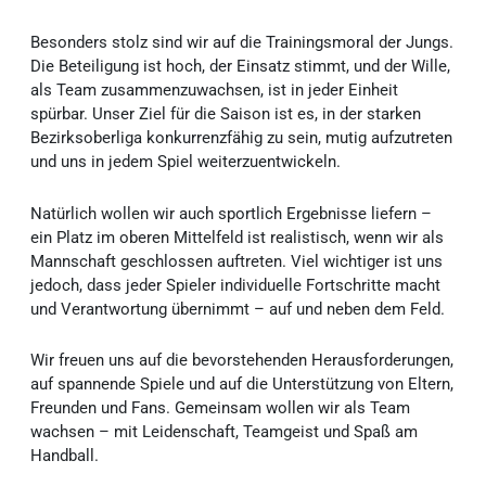
Besonders stolz sind wir auf die Trainingsmoral der Jungs.
Die Beteiligung ist hoch, der Einsatz stimmt, und der Wille,
als Team zusammenzuwachsen, ist in jeder Einheit
spürbar. Unser Ziel für die Saison ist es, in der starken
Bezirksoberliga konkurrenzfähig zu sein, mutig aufzutreten
und uns in jedem Spiel weiterzuentwickeln.
Natürlich wollen wir auch sportlich Ergebnisse liefern –
ein Platz im oberen Mittelfeld ist realistisch, wenn wir als
Mannschaft geschlossen auftreten. Viel wichtiger ist uns
jedoch, dass jeder Spieler individuelle Fortschritte macht
und Verantwortung übernimmt – auf und neben dem Feld.
Wir freuen uns auf die bevorstehenden Herausforderungen,
auf spannende Spiele und auf die Unterstützung von Eltern,
Freunden und Fans. Gemeinsam wollen wir als Team
wachsen – mit Leidenschaft, Teamgeist und Spaß am
Handball.