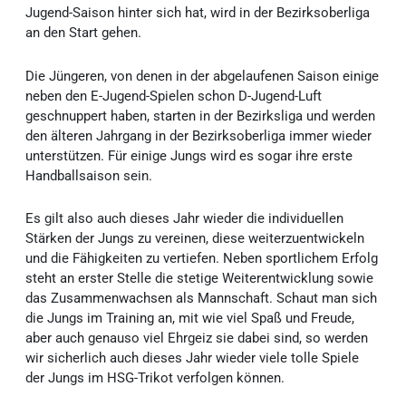
Jugend-Saison hinter sich hat, wird in der Bezirksoberliga
an den Start gehen.
Die Jüngeren, von denen in der abgelaufenen Saison einige
neben den E-Jugend-Spielen schon D-Jugend-Luft
geschnuppert haben, starten in der Bezirksliga und werden
den älteren Jahrgang in der Bezirksoberliga immer wieder
unterstützen. Für einige Jungs wird es sogar ihre erste
Handballsaison sein.
Es gilt also auch dieses Jahr wieder die individuellen
Stärken der Jungs zu vereinen, diese weiterzuentwickeln
und die Fähigkeiten zu vertiefen. Neben sportlichem Erfolg
steht an erster Stelle die stetige Weiterentwicklung sowie
das Zusammenwachsen als Mannschaft. Schaut man sich
die Jungs im Training an, mit wie viel Spaß und Freude,
aber auch genauso viel Ehrgeiz sie dabei sind, so werden
wir sicherlich auch dieses Jahr wieder viele tolle Spiele
der Jungs im HSG-Trikot verfolgen können.