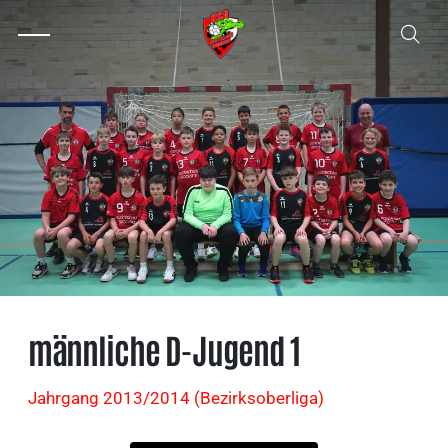
männliche D-Jugend 1
Jahrgang 2013/2014 (Bezirksoberliga)