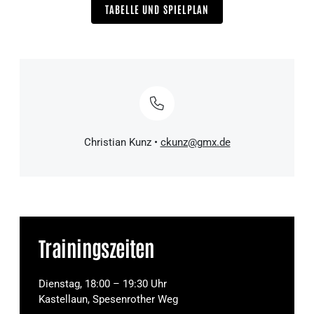
TABELLE UND SPIELPLAN
Christian Kunz •
ckunz@gmx.de
Trainingszeiten
Dienstag, 18:00 – 19:30 Uhr
Kastellaun, Spesenrother Weg