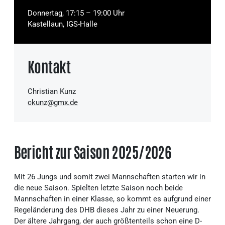
Donnertag, 17:15 – 19:00 Uhr
Kastellaun, IGS-Halle
Kontakt
Christian Kunz
ckunz@gmx.de
Bericht zur Saison 2025/2026
Mit 26 Jungs und somit zwei Mannschaften starten wir in
die neue Saison. Spielten letzte Saison noch beide
Mannschaften in einer Klasse, so kommt es aufgrund einer
Regeländerung des DHB dieses Jahr zu einer Neuerung.
Der ältere Jahrgang, der auch größtenteils schon eine D-