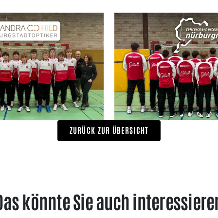
ZURÜCK ZUR ÜBERSICHT
Das könnte Sie auch interessiere