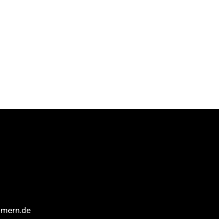
mmern.de