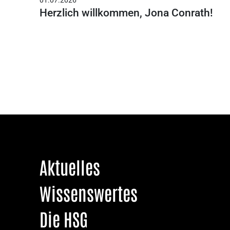
Herzlich willkommen, Jona Conrath!
Aktuelles
Wissenswertes
Die HSG