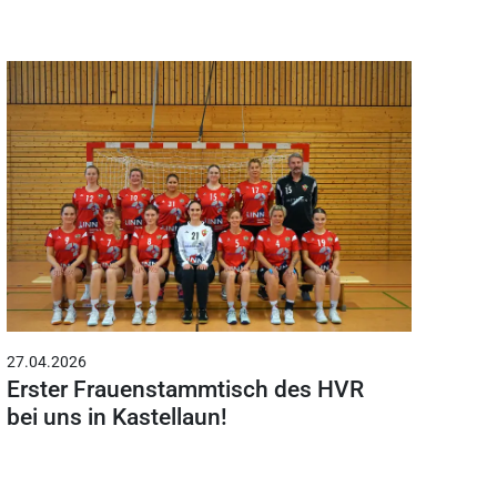
27.04.2026
Erster Frauenstammtisch des HVR
bei uns in Kastellaun!