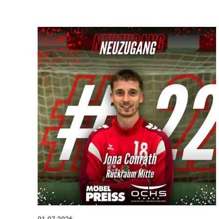
01.07.2026