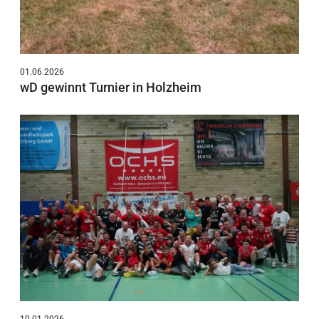
01.06.2026
wD gewinnt Turnier in Holzheim
10.01.2026