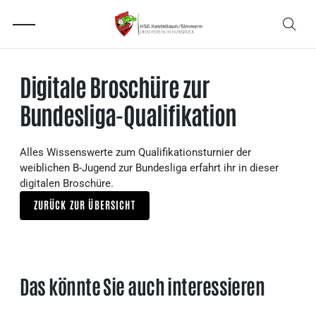
Digitale Broschüre zur
Bundesliga-Qualifikation
Alles Wissenswerte zum Qualifikationsturnier der
weiblichen B-Jugend zur Bundesliga erfahrt ihr in dieser
digitalen Broschüre
.
ZURÜCK ZUR ÜBERSICHT
Das könnte Sie auch interessieren