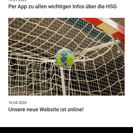
Per App zu allen wichtigen Infos über die HSG
16.04.2026
Unsere neue Website ist online!