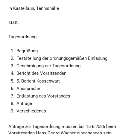
in Kastellaun, Tennishalle
statt.
Tagesordnung:
Begrüßung
Feststellung der ordnungsgemäßen Einladung
Genehmigung der Tagesordnung
Bericht des Vorsitzenden
5. Bericht Kassenwart
Aussprache
Entlastung des Vorstandes
Anträge
Verschiedenes
Anträge zur Tagesordnung müssen bis 15.6.2026 beim
Vorsitzenden Hans-Georg Wagner eingegangen sein.