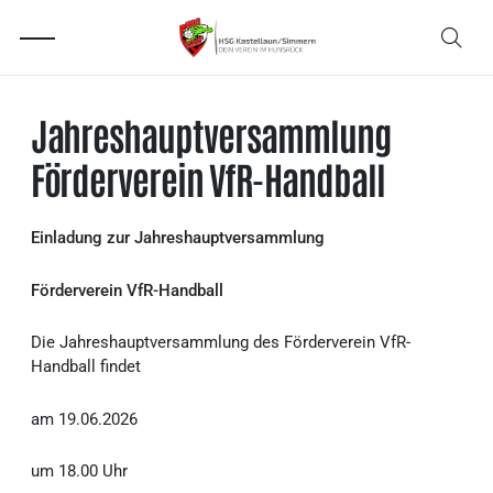
Jahreshauptversammlung
Förderverein VfR-Handball
Einladung zur Jahreshauptversammlung
Förderverein VfR-Handball
Die Jahreshauptversammlung des Förderverein VfR-
Handball findet
am 19.06.2026
um 18.00 Uhr