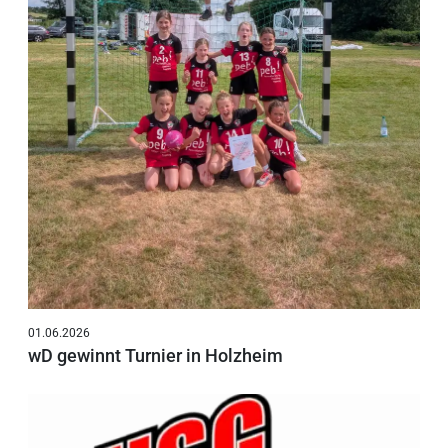
01.06.2026
wD gewinnt Turnier in Holzheim