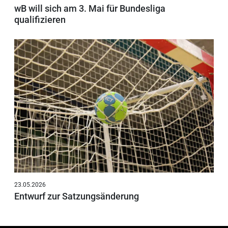
wB will sich am 3. Mai für Bundesliga
qualifizieren
23.05.2026
Entwurf zur Satzungsänderung