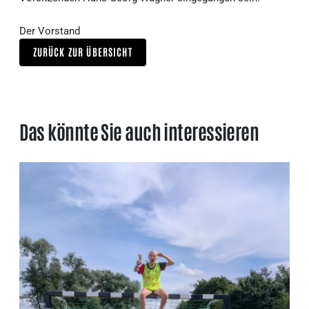
Der Vorstand
ZURÜCK ZUR ÜBERSICHT
Das könnte Sie auch interessieren