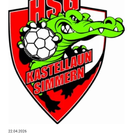
22.04.2026