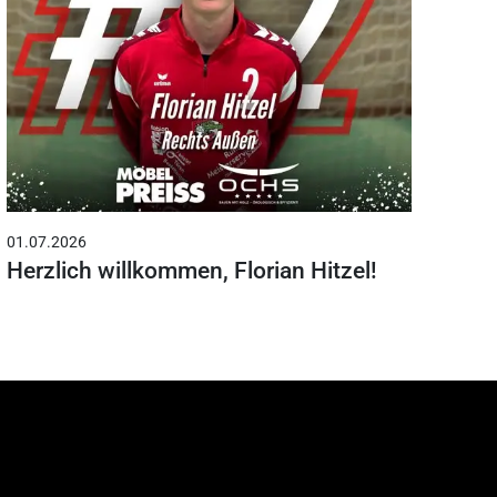
01.07.2026
Herzlich willkommen, Florian Hitzel!