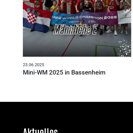
23.06.2025
Mini-WM 2025 in Bassenheim
Aktuelles