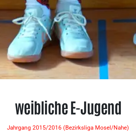
weibliche E-Jugend
Jahrgang 2015/2016 (Bezirksliga Mosel/Nahe)