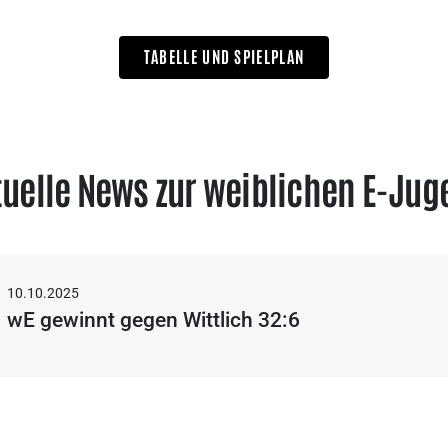
TABELLE UND SPIELPLAN
tuelle News zur weiblichen E-Jug
10.10.2025
wE gewinnt gegen Wittlich 32:6