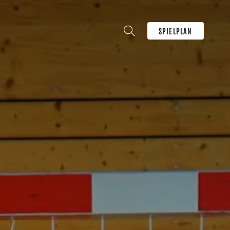
SPIELPLAN