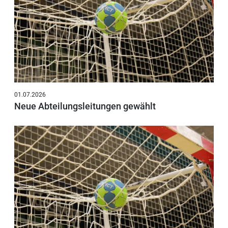
01.07.2026
Neue Abteilungsleitungen gewählt