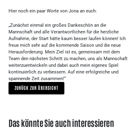
Hier noch ein paar Worte von Jona an euch:
„Zunächst einmal ein großes Dankeschön an die
Mannschaft und alle Verantwortlichen für die herzliche
Aufnahme, der Start hätte kaum besser laufen können! Ich
freue mich sehr auf die kommende Saison und die neue
Herausforderung. Mein Ziel ist es, gemeinsam mit dem
Team den nächsten Schritt zu machen, uns als Mannschaft
weiterzuentwickeln und dabei auch mein eigenes Spiel
kontinuierlich zu verbessern. Auf eine erfolgreiche und
spannende Zeit zusammen!“
ZURÜCK ZUR ÜBERSICHT
Das könnte Sie auch interessieren