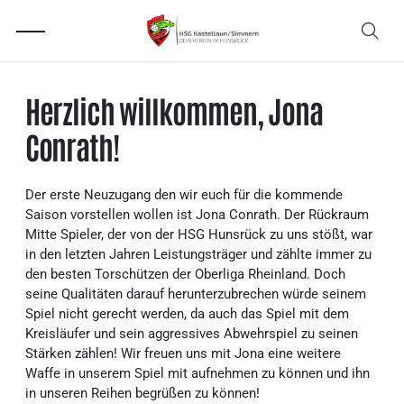
Herzlich willkommen, Jona
Conrath!
Der erste Neuzugang den wir euch für die kommende
Saison vorstellen wollen ist Jona Conrath. Der Rückraum
Mitte Spieler, der von der HSG Hunsrück zu uns stößt, war
in den letzten Jahren Leistungsträger und zählte immer zu
den besten Torschützen der Oberliga Rheinland. Doch
seine Qualitäten darauf herunterzubrechen würde seinem
Spiel nicht gerecht werden, da auch das Spiel mit dem
Kreisläufer und sein aggressives Abwehrspiel zu seinen
Stärken zählen! Wir freuen uns mit Jona eine weitere
Waffe in unserem Spiel mit aufnehmen zu können und ihn
in unseren Reihen begrüßen zu können!